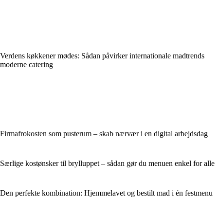
Verdens køkkener mødes: Sådan påvirker internationale madtrends
moderne catering
Firmafrokosten som pusterum – skab nærvær i en digital arbejdsdag
Særlige kostønsker til brylluppet – sådan gør du menuen enkel for alle
Den perfekte kombination: Hjemmelavet og bestilt mad i én festmenu